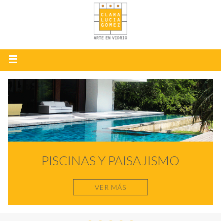
PISCINAS Y PAISAJISMO
VER MÁS